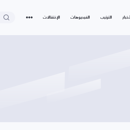
أخبار
الترتيب
الفيديوهات
الإنتقالات