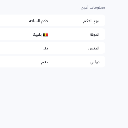
معلومات أخرى
نوع الحكم
حكم الساحة
بلجيكا
الدولة
الجنس
ذكر
دولي
نعم