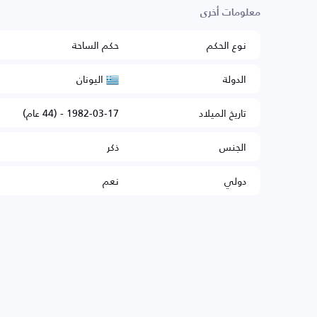
معلومات أخرى
نوع الحكم
حكم الساحة
اليونان
الدولة
تاريخ الميلاد
1982-03-17 - (44 عام)
الجنس
ذكر
دولي
نعم