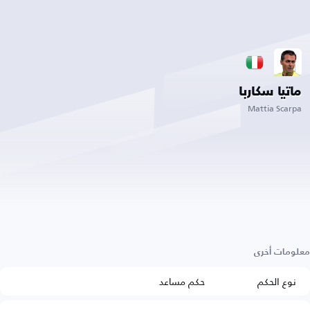
ماتيا سكاربا
Mattia Scarpa
معلومات أخرى
نوع الحكم
حكم مساعد