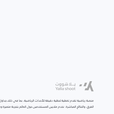
منصة رياضية تقدم تغطية لحظية دقيقة للأحداث الرياضية، بما في ذلك جداول ا
الفرق، والنتائج المباشرة. نخدم ملايين المستخدمين حول العالم بتجربة متميزة