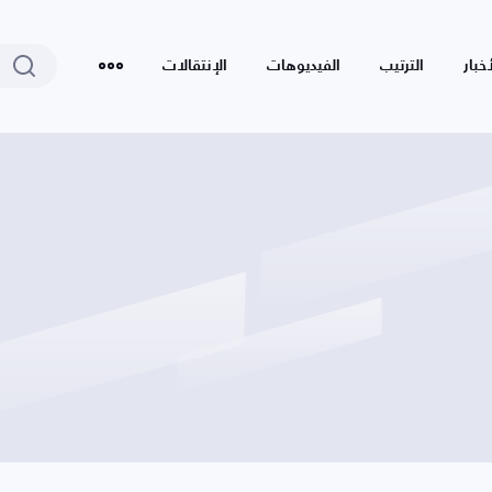
أخبار
الترتيب
الفيديوهات
الإنتقالات