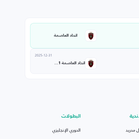
اتحاد العاصمة
2025-12-31
اتحاد العاصمة U21
ندية
البطولات
ل مدريد
الدوري الإنجليزي