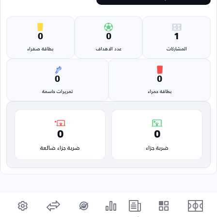
0
0
1
المشاركات
عدد الاهداف
بطاقة صفراء
0
0
بطاقة حمراء
تمريرات حاسمة
0
0
ضربة جزاء
ضربة جزاء ضائعة