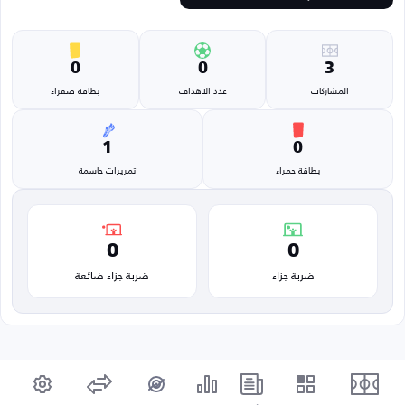
0
0
3
المشاركات
عدد الاهداف
بطاقة صفراء
1
0
بطاقة حمراء
تمريرات حاسمة
0
0
ضربة جزاء
ضربة جزاء ضائعة