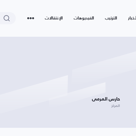
أخبار
الترتيب
الفيديوهات
الإنتقالات
حارس المرمى
المركز