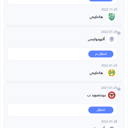
2022-11-29
هاماربي
2022-01-29
أكروبوليس
انتقال حر
2022-01-29
هاماربي
2021-01-25
برينتفورد ب
انتقال
2022-01-28