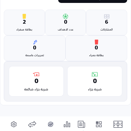
2
0
6
المشاركات
عدد الاهداف
بطاقة صفراء
0
0
بطاقة حمراء
تمريرات حاسمة
0
0
ضربة جزاء
ضربة جزاء ضائعة