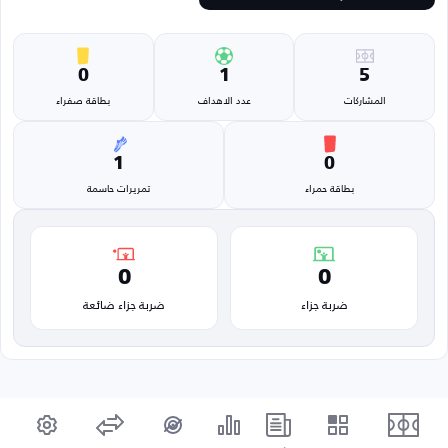
0
1
5
المشاركات
عدد الاهداف
بطاقة صفراء
1
0
بطاقة حمراء
تمريرات حاسمة
0
0
ضربة جزاء
ضربة جزاء ضائعة