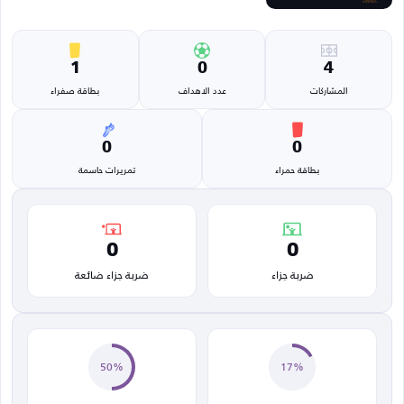
1
0
4
المشاركات
عدد الاهداف
بطاقة صفراء
0
0
بطاقة حمراء
تمريرات حاسمة
0
0
ضربة جزاء
ضربة جزاء ضائعة
50%
17%