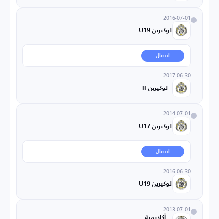
2016-07-01
لوكيرين U19
انتقال
2017-06-30
لوكيرين II
2014-07-01
لوكيرين U17
انتقال
2016-06-30
لوكيرين U19
2013-07-01
أكاديمية