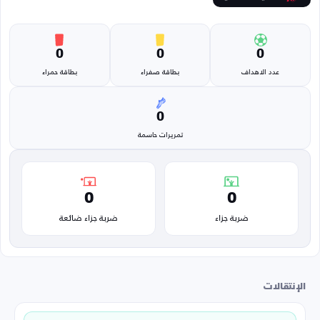
0
0
0
عدد الاهداف
بطاقة صفراء
بطاقة حمراء
0
تمريرات حاسمة
0
0
ضربة جزاء
ضربة جزاء ضائعة
الإنتقالات