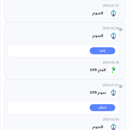
2025-07-31
النجوم
2025-02-04
النجوم
إعارة
2025-06-29
الفتح U19
2022-07-01
نجوم U19
انتقال
2025-02-03
النجوم