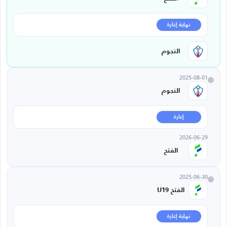
نهاية إعارة
النجوم
2025-08-01
النجوم
إعارة
2026-06-29
الفتح
2025-06-30
الفتح U19
نهاية إعارة