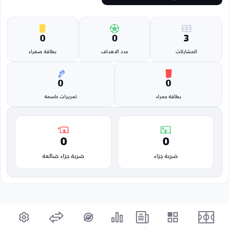
0
0
3
المشاركات
عدد الاهداف
بطاقة صفراء
0
0
بطاقة حمراء
تمريرات حاسمة
0
0
ضربة جزاء
ضربة جزاء ضائعة