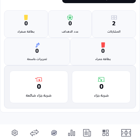
0
0
2
المشاركات
عدد الاهداف
بطاقة صفراء
0
0
بطاقة حمراء
تمريرات حاسمة
0
0
ضربة جزاء
ضربة جزاء ضائعة