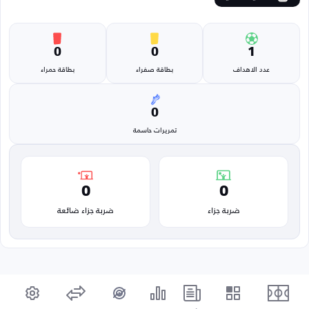
0
0
1
عدد الاهداف
بطاقة صفراء
بطاقة حمراء
0
تمريرات حاسمة
0
0
ضربة جزاء
ضربة جزاء ضائعة