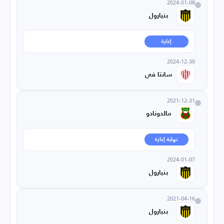
2024-01-08
بنيارول
إعارة
2024-12-30
سانتا في
2021-12-31
مالدونادو
نهاية إعارة
2024-01-07
بنيارول
2021-04-16
بنيارول