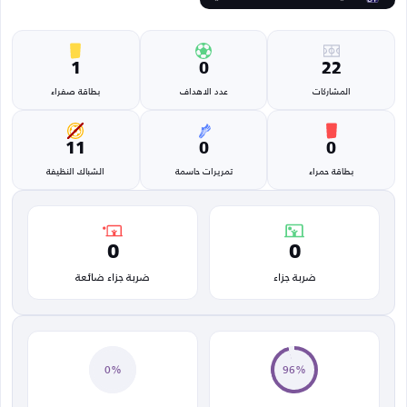
1
0
22
المشاركات
عدد الاهداف
بطاقة صفراء
11
0
0
بطاقة حمراء
تمريرات حاسمة
الشباك النظيفة
0
0
ضربة جزاء
ضربة جزاء ضائعة
0%
96%