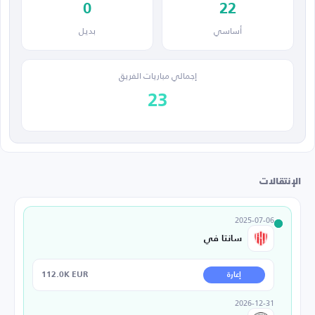
0
22
أساسي
بديل
إجمالي مباريات الفريق
23
الإنتقالات
2025-07-06
سانتا في
112.0K EUR
إعارة
2026-12-31