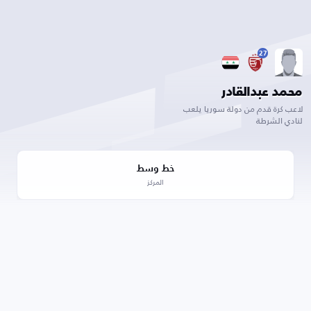
27
محمد عبدالقادر
لاعب كرة قدم من دولة سوريا يلعب
لنادي الشرطة
خط وسط
المركز