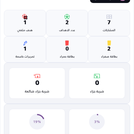
1
2
7
المشاركات
عدد الاهداف
هدف ملغي
1
0
2
بطاقة صفراء
بطاقة حمراء
تمريرات حاسمة
0
0
ضربة جزاء
ضربة جزاء ضائعة
19%
3%