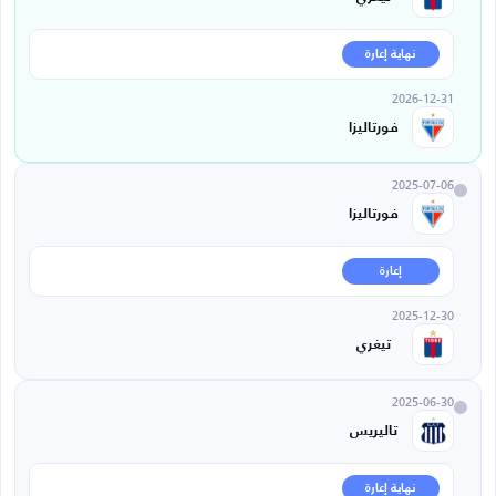
نهاية إعارة
2026-12-31
فورتاليزا
2025-07-06
فورتاليزا
إعارة
2025-12-30
تيغري
2025-06-30
تاليريس
نهاية إعارة