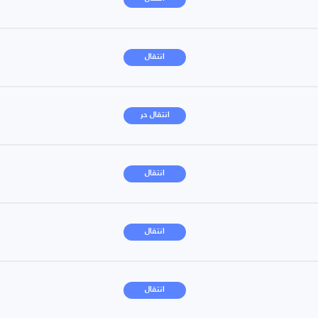
انتقال
انتقال حر
انتقال
انتقال
انتقال