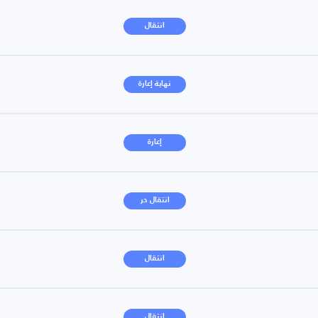
انتقال
نهاية إعارة
إعارة
انتقال حر
انتقال
انتقال