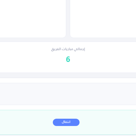
إجمالي مباريات الفريق
6
انتقال