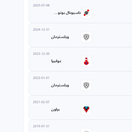
2025-07-08
ناسيونال بوتوسي
2024-12-31
ويلسترمان
2023-12-30
غوابيرا
2023-01-01
ويلسترمان
2021-02-07
براون
2019-07-31