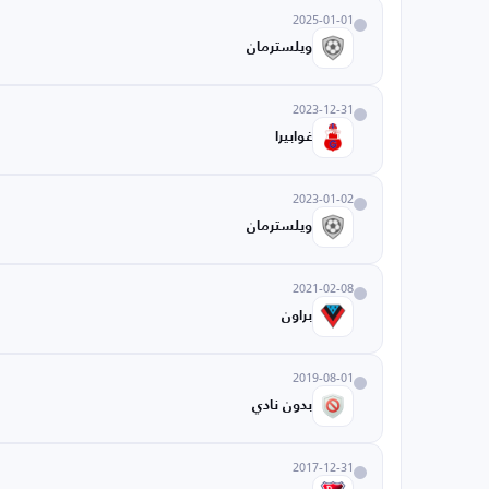
2025-01-01
ويلسترمان
2023-12-31
غوابيرا
2023-01-02
ويلسترمان
2021-02-08
براون
2019-08-01
بدون نادي
2017-12-31