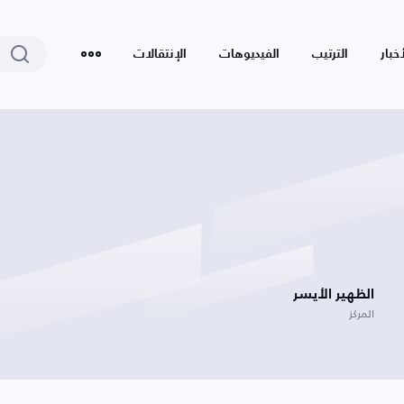
أخبار
الترتيب
الفيديوهات
الإنتقالات
الظهير الأيسر
المركز