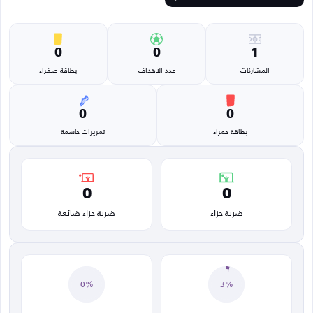
0
0
1
المشاركات
عدد الاهداف
بطاقة صفراء
0
0
بطاقة حمراء
تمريرات حاسمة
0
0
ضربة جزاء
ضربة جزاء ضائعة
0%
3%