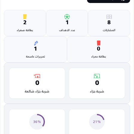
2
1
8
المشاركات
عدد الاهداف
بطاقة صفراء
1
0
بطاقة حمراء
تمريرات حاسمة
0
0
ضربة جزاء
ضربة جزاء ضائعة
36%
21%