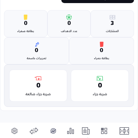
0
0
3
المشاركات
عدد الاهداف
بطاقة صفراء
0
0
بطاقة حمراء
تمريرات حاسمة
0
0
ضربة جزاء
ضربة جزاء ضائعة