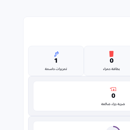
1
0
بطاقة حمراء
تمريرات حاسمة
0
ضربة جزاء ضائعة