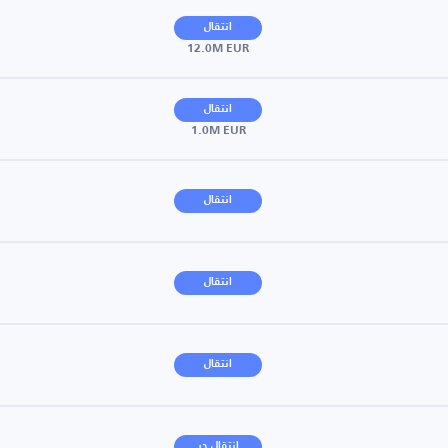
انتقال
12.0M EUR
انتقال
1.0M EUR
انتقال
انتقال
انتقال
انتقال حر