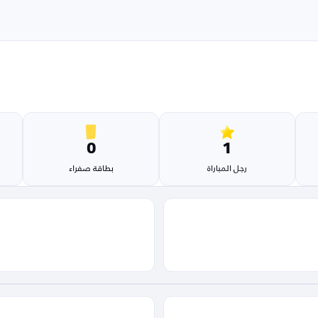
0
1
رجل المباراة
بطاقة صفراء