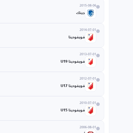
2015-08-06
جينك
2014-07-01
فويفودينا
2013-07-01
فويفودينا U19
2012-07-01
فويفودينا U17
2010-07-01
فويفودينا U15
2006-08-01