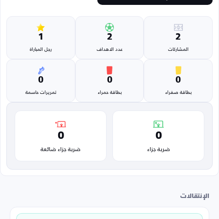
1
2
2
المشاركات
عدد الاهداف
رجل المباراة
0
0
0
بطاقة صفراء
بطاقة حمراء
تمريرات حاسمة
0
0
ضربة جزاء
ضربة جزاء ضائعة
الإنتقالات