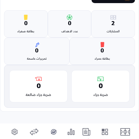
0
0
2
المشاركات
عدد الاهداف
بطاقة صفراء
0
0
بطاقة حمراء
تمريرات حاسمة
0
0
ضربة جزاء
ضربة جزاء ضائعة