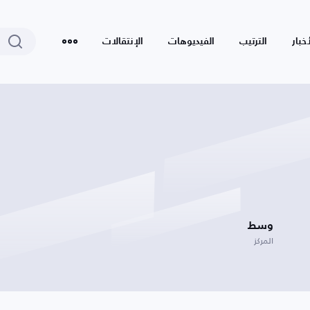
أخبار
الترتيب
الفيديوهات
الإنتقالات
وسط
المركز