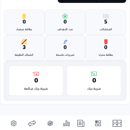
0
0
5
المشاركات
عدد الاهداف
بطاقة صفراء
3
0
0
بطاقة حمراء
تمريرات حاسمة
الشباك النظيفة
0
0
ضربة جزاء
ضربة جزاء ضائعة