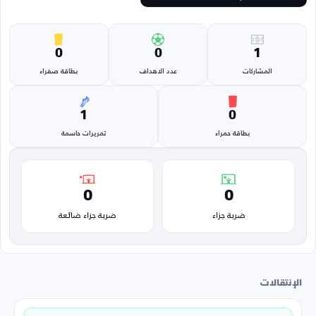
0
0
1
المشاركات
عدد الاهداف
بطاقة صفراء
1
0
بطاقة حمراء
تمريرات حاسمة
0
0
ضربة جزاء
ضربة جزاء ضائعة
الإنتقالات