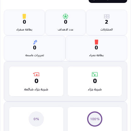
0
0
2
المشاركات
عدد الاهداف
بطاقة صفراء
0
0
بطاقة حمراء
تمريرات حاسمة
0
0
ضربة جزاء
ضربة جزاء ضائعة
0%
100%