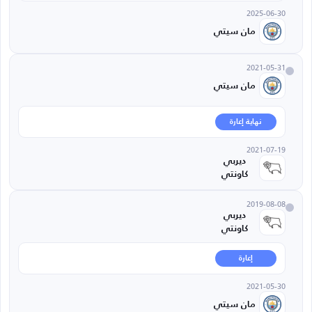
2025-06-30
مان سيتي
2021-05-31
مان سيتي
نهاية إعارة
2021-07-19
ديربي
كاونتي
2019-08-08
ديربي
كاونتي
إعارة
2021-05-30
مان سيتي