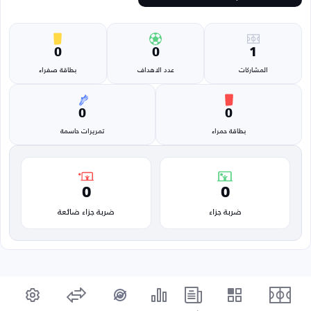
0
0
1
المشاركات
عدد الاهداف
بطاقة صفراء
0
0
بطاقة حمراء
تمريرات حاسمة
0
0
ضربة جزاء
ضربة جزاء ضائعة