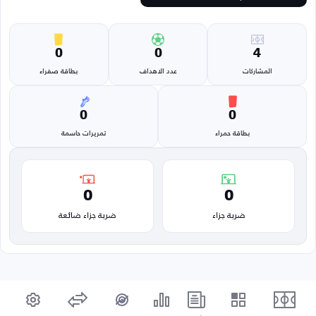
0
0
4
المشاركات
عدد الاهداف
بطاقة صفراء
0
0
بطاقة حمراء
تمريرات حاسمة
0
0
ضربة جزاء
ضربة جزاء ضائعة