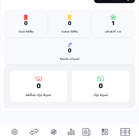
0
0
1
عدد الاهداف
بطاقة صفراء
بطاقة حمراء
0
تمريرات حاسمة
0
0
ضربة جزاء
ضربة جزاء ضائعة