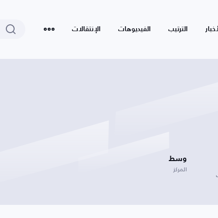
أخبار
الترتيب
الفيديوهات
الإنتقالات
وسط
المركز