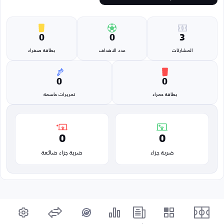
0
0
3
المشاركات
عدد الاهداف
بطاقة صفراء
0
0
بطاقة حمراء
تمريرات حاسمة
0
0
ضربة جزاء
ضربة جزاء ضائعة