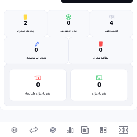
2
0
4
المشاركات
عدد الاهداف
بطاقة صفراء
0
0
بطاقة حمراء
تمريرات حاسمة
0
0
ضربة جزاء
ضربة جزاء ضائعة