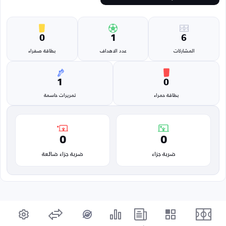
0
1
6
المشاركات
عدد الاهداف
بطاقة صفراء
1
0
بطاقة حمراء
تمريرات حاسمة
0
0
ضربة جزاء
ضربة جزاء ضائعة