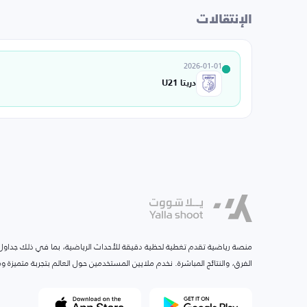
الإنتقالات
2026-01-01
دريتا U21
منصة رياضية تقدم تغطية لحظية دقيقة للأحداث الرياضية، بما في ذلك جداول ا
الفرق، والنتائج المباشرة. نخدم ملايين المستخدمين حول العالم بتجربة متميزة