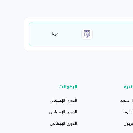
دريتا
ندية
البطولات
ل مدريد
الدوري الإنجليزي
شلونة
الدوري الإسباني
ربول
الدوري الإيطالي