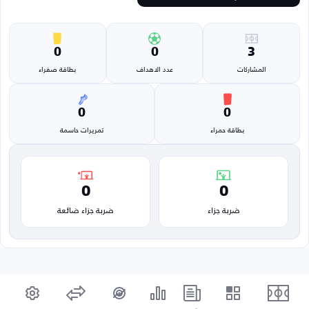
0
0
3
المشاركات
عدد الاهداف
بطاقة صفراء
0
0
بطاقة حمراء
تمريرات حاسمة
0
0
ضربة جزاء
ضربة جزاء ضائعة