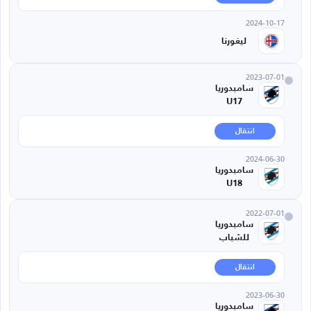
2024-10-17
ليغورنا
2023-07-01
سامبدوريا
U17
انتقال
2024-06-30
سامبدوريا
U18
2022-07-01
سامبدوريا
للشباب
انتقال
2023-06-30
سامبدوريا