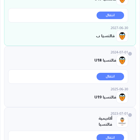
انتقال
2027-06-30
فالنسيا ب
2024-07-01
فالنسيا U18
انتقال
2025-06-30
فالنسيا U19
2023-07-01
أكاديمية
فالنسيا
انتقال