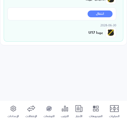
انتقال
2028-06-30
بريدا U17
المباريات
الفيديوهات
الأخبار
الترتيب
التوقعات
الإنتقالات
الإعدادات