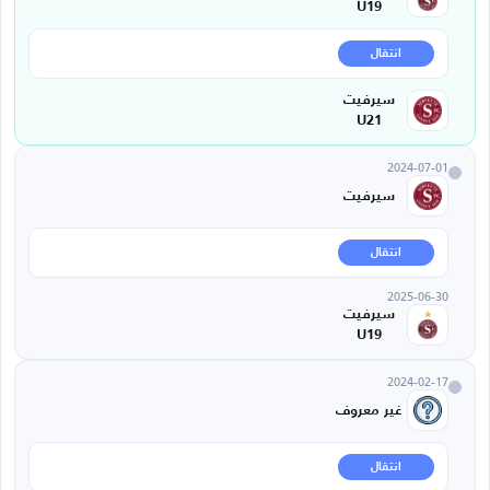
U19
انتقال
سيرفيت
U21
2024-07-01
سيرفيت
انتقال
2025-06-30
سيرفيت
U19
2024-02-17
غير معروف
انتقال