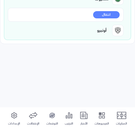
انتقال
أوتيرو
المباريات
الفيديوهات
الأخبار
الترتيب
التوقعات
الإنتقالات
الإعدادات