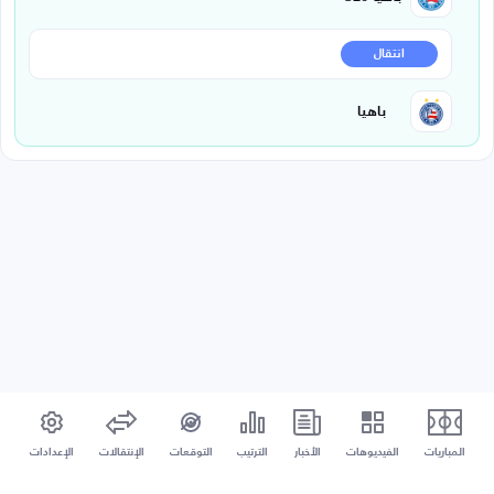
انتقال
باهيا
المباريات
الفيديوهات
الأخبار
الترتيب
التوقعات
الإنتقالات
الإعدادات