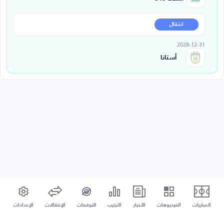
انتقال
2028-12-31
أستانا
المباريات
الفيديوهات
الأخبار
الترتيب
التوقعات
الإنتقالات
الإعدادات